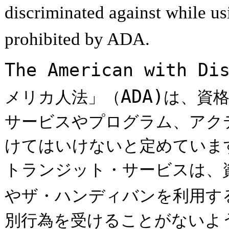
discriminated against while 
prohibited by ADA.
The American with Di
ADA)
メリカ人法」（
は、資
サービスやプログラム、アク
けてはいけないと定めていま
トランジット・サービスは、
やザ・ハンディバンを利用す
別行為を受けることがないよ