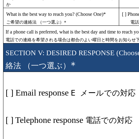
か
What is the best way to reach you? (Choose One)*
[ ] Phon
ご希望の連絡法 （一つ選ぶ）
電話
*
If a phone call is preferred, what is the best day and time to reach y
電話での連絡を希望される場合は都合のよい曜日と時間をお知らせ
SECTION V: DESIRED RESPONSE (Choos
*
絡法 （一つ選ぶ）
[ ] Email response
E
メールでの対応
[ ] Telephone response
電話での対応