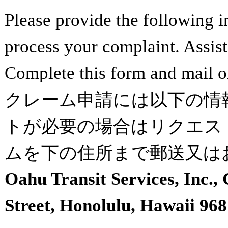
Please provide the following i
process your complaint. Assist
Complete this form and mail or
クレーム申請には以下の情
トが必要の場合はリクエス
ムを下の住所まで郵送又は
Oahu Transit Services, Inc.,
Street, Honolulu, Hawaii 968