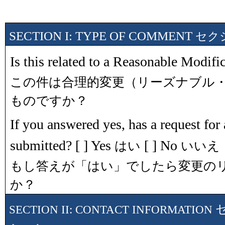
SECTION I: TYPE OF COMMENT
セク
Is this related to a Reasonable Modific
この件は合理的変更（リーズナブル
ものですか？
If you answered yes, has a request for
submitted? [ ] Yes
[ ] No
はい
いいえ
もし答えが「はい」でしたら変更の
か？
SECTION II: CONTACT INFORMATION