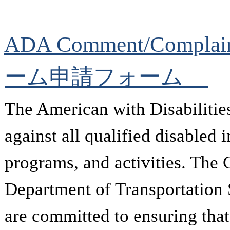
ADA Comment/Complai
ーム申請フォーム
The American with Disabilitie
against all qualified disabled 
programs, and activities. The
Department of Transportation 
are committed to ensuring that