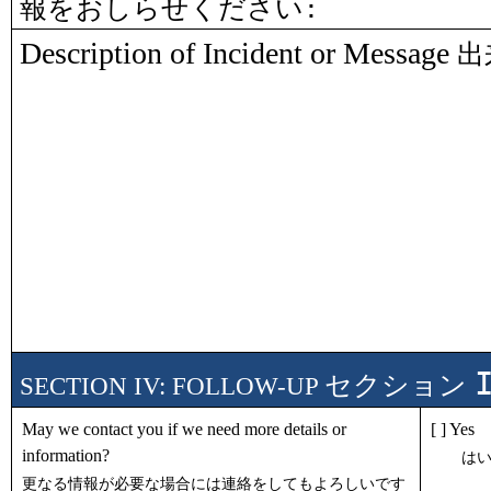
報をおしらせください
:
Description of Incident or Message
出
セクション
SECTION IV: FOLLOW-UP
May we contact you if we need more details or
[ ] Yes
information?
は
更なる情報が必要な場合には連絡をしてもよろしいです