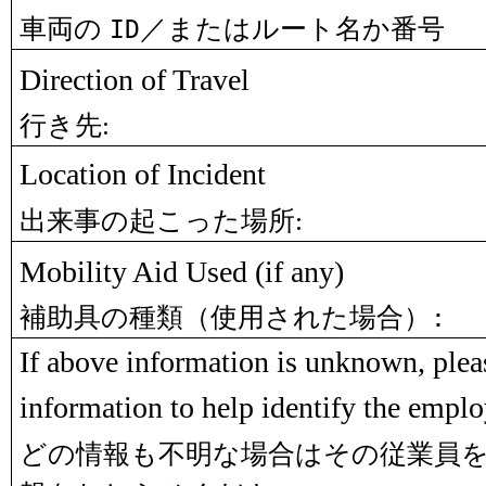
車両の
／またはルート名か番号
ID
Direction of Travel
行き先
:
Location of Incident
出来事の起こった場所
:
Mobility Aid Used (if any)
補助具の種類（使用された場合）
:
If above information is unknown, pleas
information to help identify the emplo
どの情報も不明な場合はその従業員