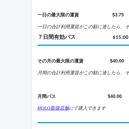
一日の最大限の運賃
$3.75
一日の合計利用運賃がこの額に達したら、
７日間有効パス
$15.00
その月の最大限の運賃
$40.00
月間の合計利用運賃がこの額に達したら、
月間パス
$40.00
HOLO取扱店舗
にて購入できます