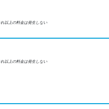
それ以上の料金は発生しない
それ以上の料金は発生しない